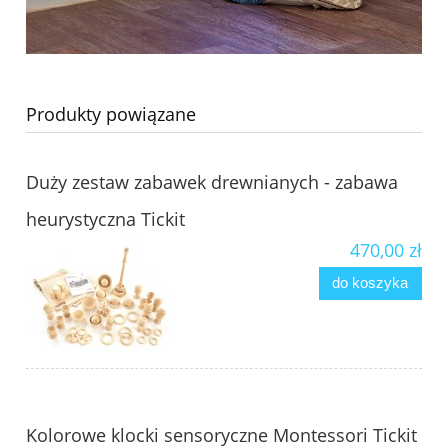
Produkty powiązane
Duży zestaw zabawek drewnianych - zabawa
heurystyczna Tickit
470,00 zł
do koszyka
Kolorowe klocki sensoryczne Montessori Tickit