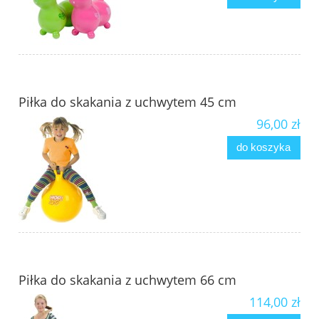
Piłka do skakania z uchwytem 45 cm
96,00 zł
do koszyka
Piłka do skakania z uchwytem 66 cm
114,00 zł