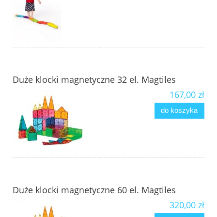
Duże klocki magnetyczne 32 el. Magtiles
167,00 zł
do koszyka
Duże klocki magnetyczne 60 el. Magtiles
320,00 zł