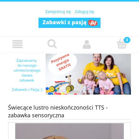
Zarejestruj się
Zaloguj się
Świecące lustro nieskończoności TTS -
zabawka sensoryczna