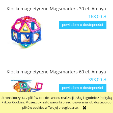
Klocki magnetyczne Magsmarters 30 el. Amaya
168,00 zł
powiadom o dostępności
Klocki magnetyczne Magsmarters 60 el. Amaya
393,00 zł
powiadom o dostępności
Strona korzysta z plików cookies w celu realizacji usług i zgodnie z
Polityką
Plików Cookies
. Możesz określić warunki przechowywania lub dostępu do
plików cookies w Twojej przeglądarce.