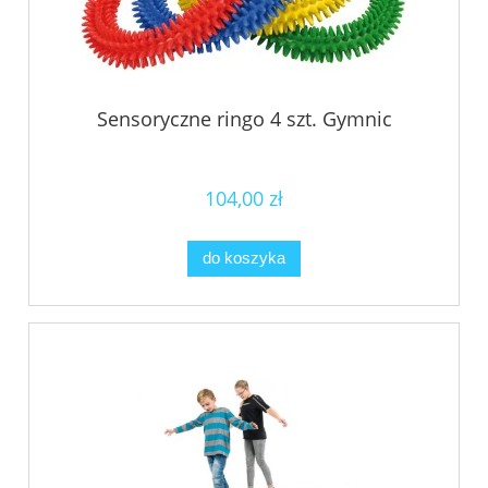
Sensoryczne ringo 4 szt. Gymnic
104,00 zł
do koszyka