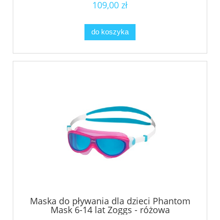
109,00 zł
do koszyka
Maska do pływania dla dzieci Phantom
Mask 6-14 lat Zoggs - różowa