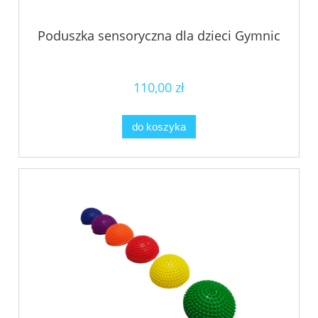
Poduszka sensoryczna dla dzieci Gymnic
110,00 zł
do koszyka