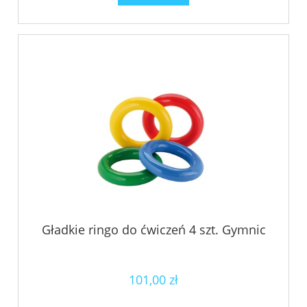
Gładkie ringo do ćwiczeń 4 szt. Gymnic
101,00 zł