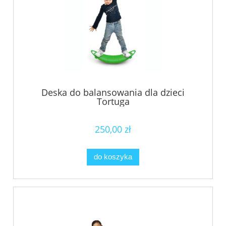
Deska do balansowania dla dzieci
Tortuga
250,00 zł
do koszyka