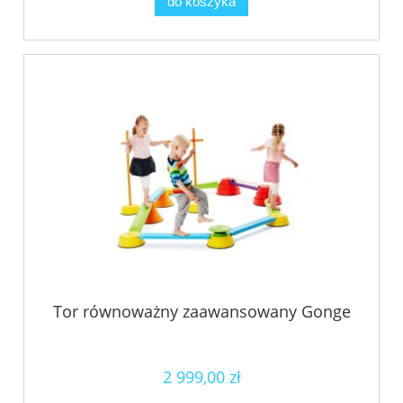
do koszyka
Tor równoważny zaawansowany Gonge
2 999,00 zł