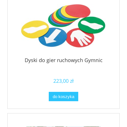
Dyski do gier ruchowych Gymnic
223,00 zł
do koszyka