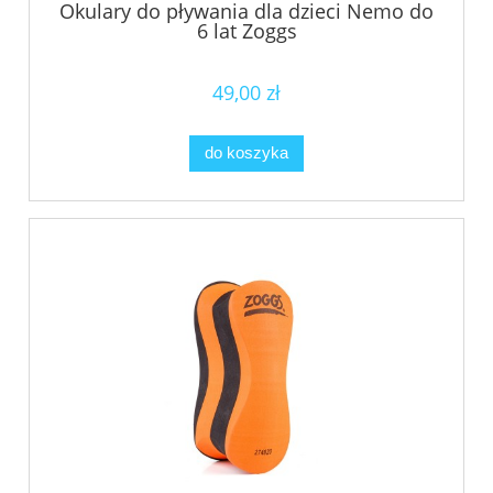
Okulary do pływania dla dzieci Nemo do
6 lat Zoggs
49,00 zł
do koszyka