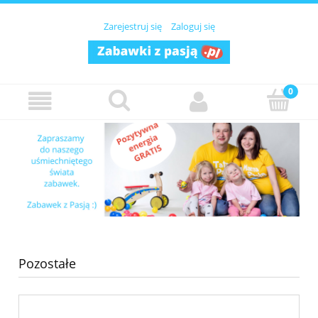
Zarejestruj się
Zaloguj się
Pozostałe