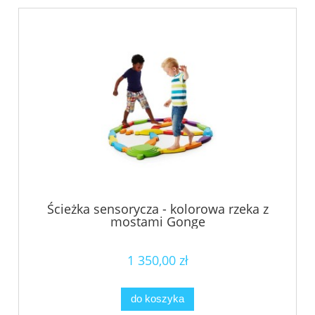
Ścieżka sensorycza - kolorowa rzeka z
mostami Gonge
1 350,00 zł
do koszyka