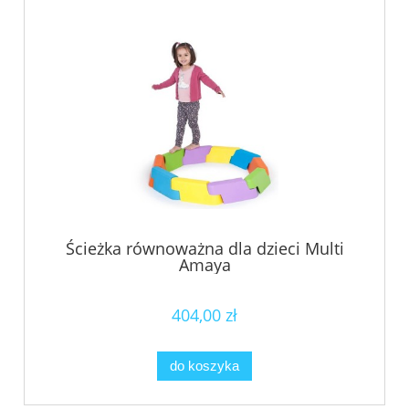
Ścieżka równoważna dla dzieci Multi
Amaya
404,00 zł
do koszyka