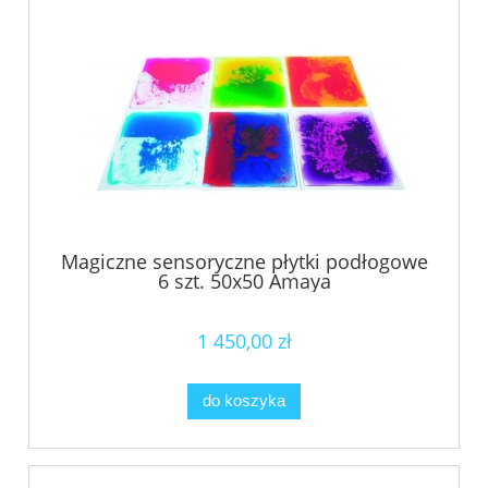
Magiczne sensoryczne płytki podłogowe
6 szt. 50x50 Amaya
1 450,00 zł
do koszyka