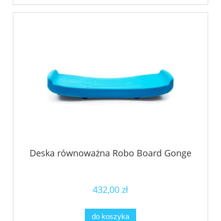
Deska równoważna Robo Board Gonge
432,00 zł
do koszyka