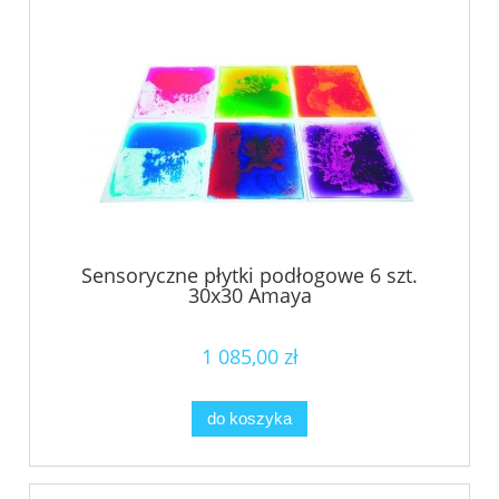
Sensoryczne płytki podłogowe 6 szt.
30x30 Amaya
1 085,00 zł
do koszyka