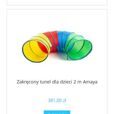
Zakręcony tunel dla dzieci 2 m Amaya
381,00 zł