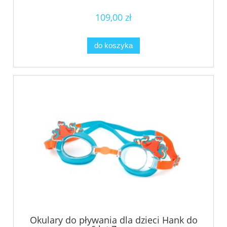
109,00 zł
do koszyka
Okulary do pływania dla dzieci Hank do