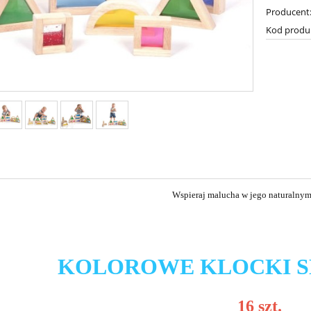
Producent
Kod produ
Wspieraj malucha w jego naturalnym
KOLOROWE KLOCKI 
16 szt.