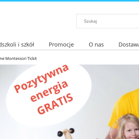
szkoli i szkół
Promocje
O nas
Dostaw
ne Montessori Tickit