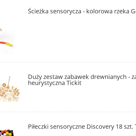
Ścieżka sensorycza - kolorowa rzeka 
Duży zestaw zabawek drewnianych - 
heurystyczna Tickit
Piłeczki sensoryczne Discovery 18 szt. 