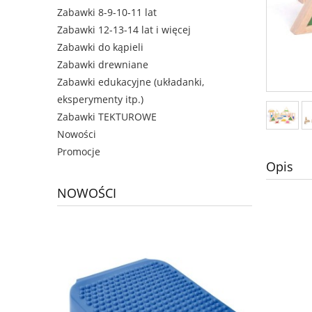
Zabawki 8-9-10-11 lat
Zabawki 12-13-14 lat i więcej
Zabawki do kąpieli
Zabawki drewniane
Zabawki edukacyjne (układanki,
eksperymenty itp.)
Zabawki TEKTUROWE
Nowości
Promocje
Opis
NOWOŚCI