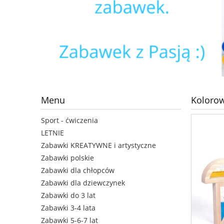
Menu
Kolorow
Sport - ćwiczenia
LETNIE
Zabawki KREATYWNE i artystyczne
Zabawki polskie
Zabawki dla chłopców
Zabawki dla dziewczynek
Zabawki do 3 lat
Zabawki 3-4 lata
Zabawki 5-6-7 lat