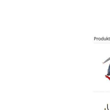
Produk