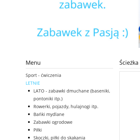
Menu
Ścieżka
Sport - ćwiczenia
LETNIE
LATO - zabawki dmuchane (baseniki,
pontoniki itp.)
Rowerki, pojazdy, hulajnogi itp.
Bańki mydlane
Zabawki ogrodowe
Piłki
Skoczki, piłki do skakania