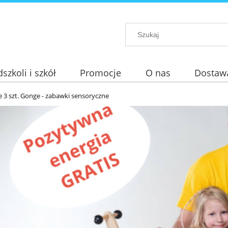
szkoli i szkół
Promocje
O nas
Dostaw
e 3 szt. Gonge - zabawki sensoryczne