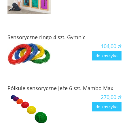
Sensoryczne ringo 4 szt. Gymnic
104,00 zł
do koszyka
Półkule sensoryczne jeże 6 szt. Mambo Max
270,00 zł
do koszyka