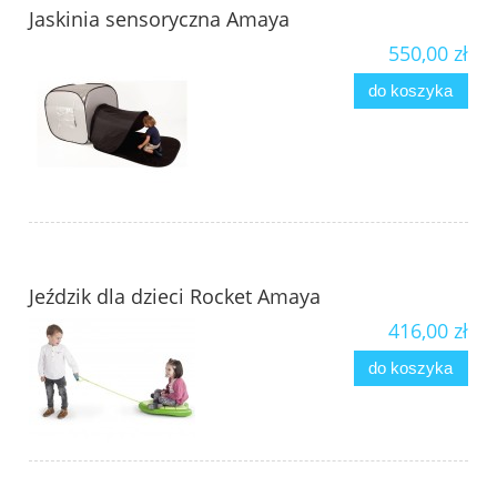
Jaskinia sensoryczna Amaya
550,00 zł
do koszyka
Jeździk dla dzieci Rocket Amaya
416,00 zł
do koszyka