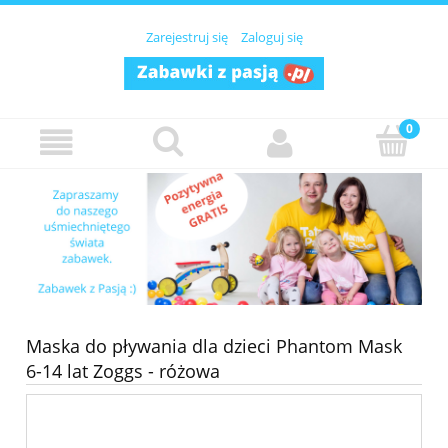
Zarejestruj się
Zaloguj się
Maska do pływania dla dzieci Phantom Mask
6-14 lat Zoggs - różowa