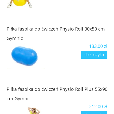
Piłka fasolka do ćwiczeń Physio Roll 30x50 cm
Gymnic
133,00 zł
do koszyka
Piłka fasolka do ćwiczeń Physio Roll Plus 55x90
cm Gymnic
212,00 zł