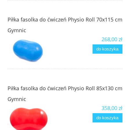
Piłka fasolka do ćwiczeń Physio Roll 70x115 cm
Gymnic
268,00 zł
do koszyka
Piłka fasolka do ćwiczeń Physio Roll 85x130 cm
Gymnic
358,00 zł
do koszyka