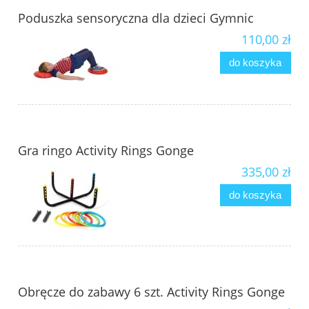
Poduszka sensoryczna dla dzieci Gymnic
110,00 zł
do koszyka
Gra ringo Activity Rings Gonge
335,00 zł
do koszyka
Obręcze do zabawy 6 szt. Activity Rings Gonge