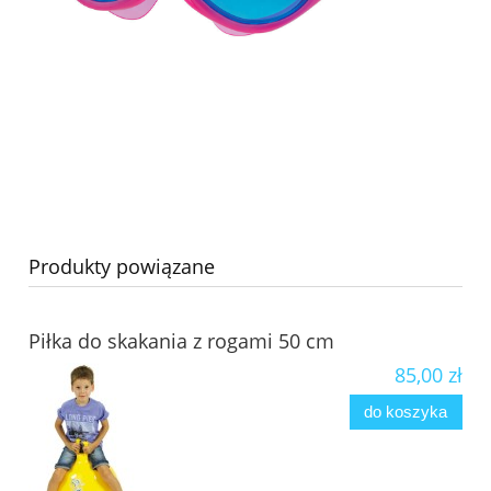
Produkty powiązane
Piłka do skakania z rogami 50 cm
85,00 zł
do koszyka