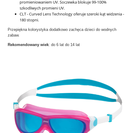
promieniowaniem UV. Soczewka blokuje 99-100%
szkodliwych promieni UV.
CLT - Curved Lens Technology oferuje szeroki kąt widzenia -
180 stopni.
Przepiękna kolorystyka dodatkowo zachęca dzieci do wodnych
zabaw.
Rekomendowany wiek
: do 6 lat do 14 lat