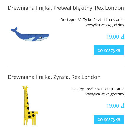
Drewniana linijka, Płetwal błękitny, Rex London
Dostępność:
Tylko 2 sztuki na stanie!
Wysyłka w:
24 godziny
19,00 zł
do koszyka
Drewniana linijka, Żyrafa, Rex London
Dostępność:
3 sztuki na stanie
Wysyłka w:
24 godziny
19,00 zł
do koszyka