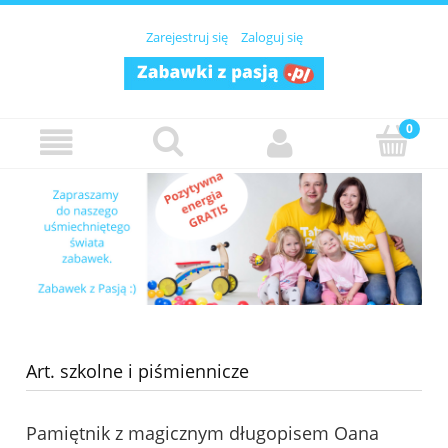
Zarejestruj się
Zaloguj się
Art. szkolne i piśmiennicze
Pamiętnik z magicznym długopisem Oana