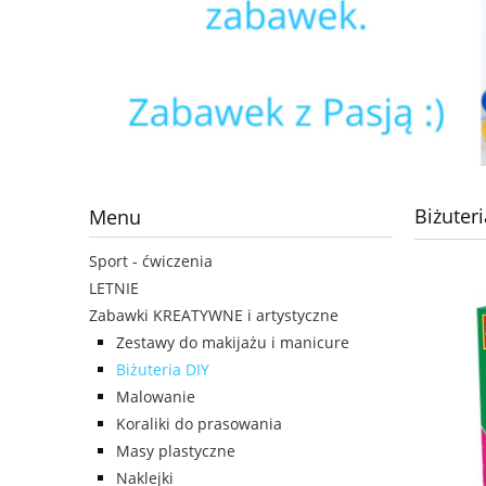
Biżuteri
Menu
Sport - ćwiczenia
LETNIE
Zabawki KREATYWNE i artystyczne
Zestawy do makijażu i manicure
Biżuteria DIY
Malowanie
Koraliki do prasowania
Masy plastyczne
Naklejki