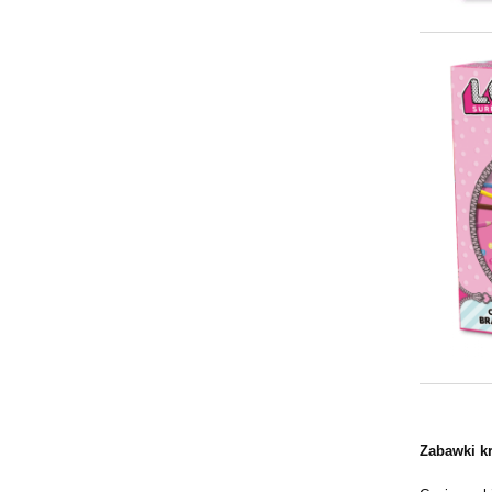
Zabawki k