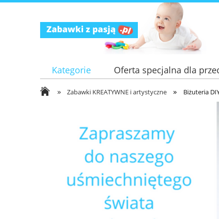
Kategorie
Oferta specjalna dla przed
»
»
Zabawki KREATYWNE i artystyczne
Biżuteria DI