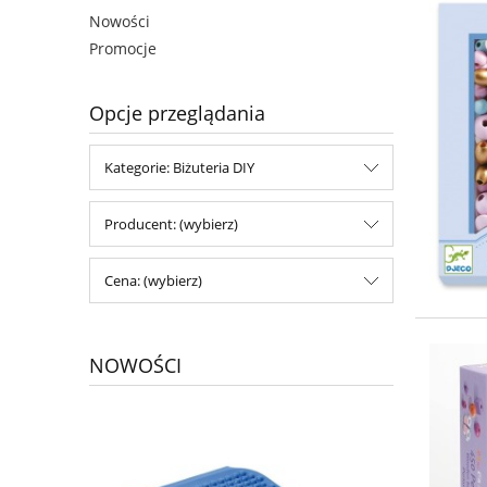
Nowości
Promocje
Opcje przeglądania
Kategorie: Biżuteria DIY
Producent: (wybierz)
Cena: (wybierz)
NOWOŚCI