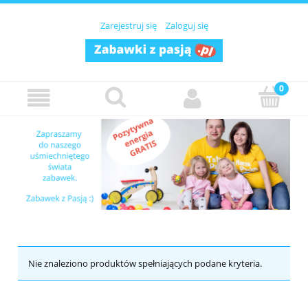
Zarejestruj się
Zaloguj się
Nie znaleziono produktów spełniających podane kryteria.