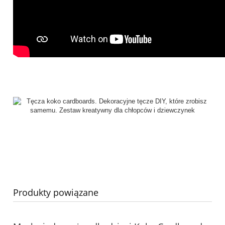
Produkty powiązane