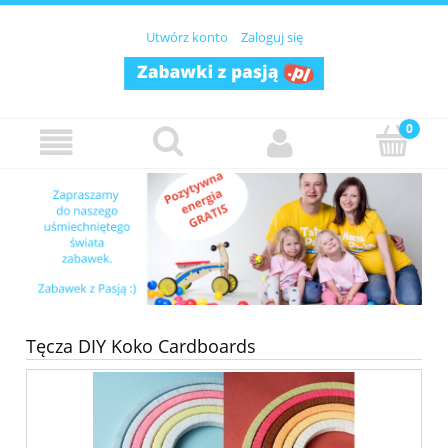
Utwórz konto
Zaloguj się
Tęcza DIY Koko Cardboards