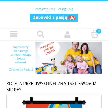
Zarejestruj się
Zaloguj się
ROLETA PRZECIWSŁONECZNA 1SZT 36*45CM
MICKEY