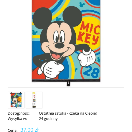
Dostępność:
Ostatnia sztuka - czeka na Ciebie!
Wysyłka w:
24 godziny
37,00 zł
Cena: