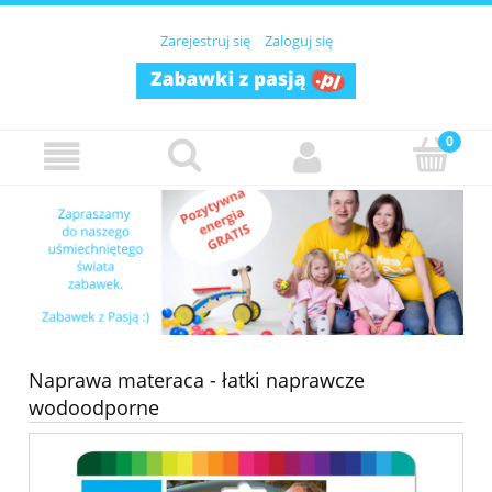
Zarejestruj się
Zaloguj się
Naprawa materaca - łatki naprawcze
wodoodporne