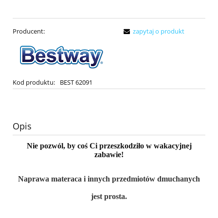
Producent:
zapytaj o produkt
Kod produktu:
BEST 62091
Opis
Nie pozwól, by coś Ci przeszkodziło w wakacyjnej
zabawie!
Naprawa materaca i innych przedmiotów dmuchanych
jest prosta.