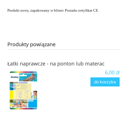
Produkt nowy, zapakowany w blister. Posiada certyfikat CE.
Produkty powiązane
Łatki naprawcze - na ponton lub materac
6,00 zł
do koszyka