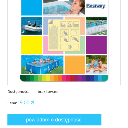
Dostępność:
brak towaru
9,00 zł
Cena:
powiadom o dostępności