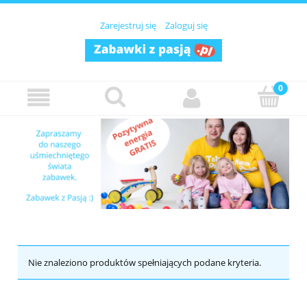
Zarejestruj się
Zaloguj się
Nie znaleziono produktów spełniających podane kryteria.